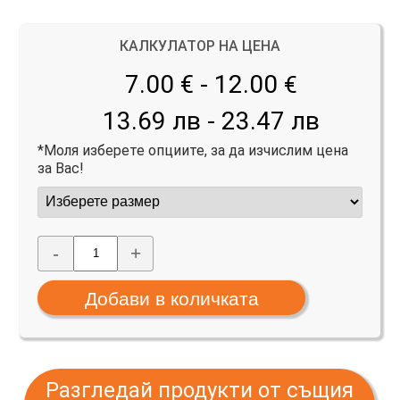
КАЛКУЛАТОР НА ЦЕНА
7.00 € - 12.00
€
13.69 лв - 23.47 лв
*Моля изберете опциите, за да изчислим цена
за Вас!
-
+
Разгледай продукти от същия