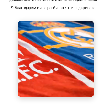
©️ Благодарим ви за разбирането и подкрепата!