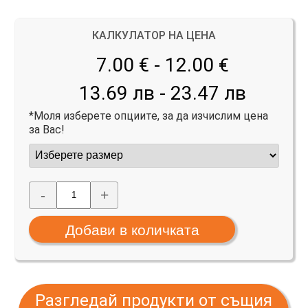
КАЛКУЛАТОР НА ЦЕНА
7.00 € - 12.00
€
13.69 лв - 23.47 лв
*Моля изберете опциите, за да изчислим цена
за Вас!
-
+
Разгледай продукти от същия