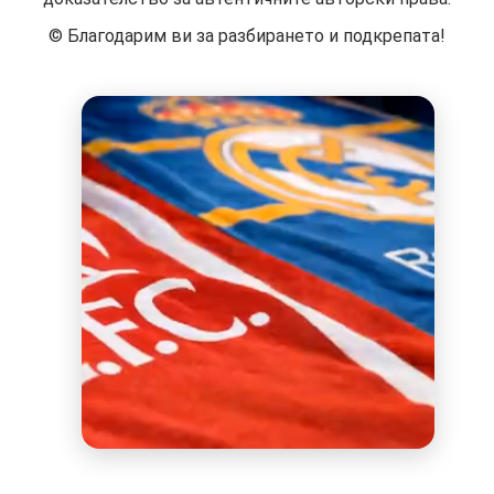
©️ Благодарим ви за разбирането и подкрепата!