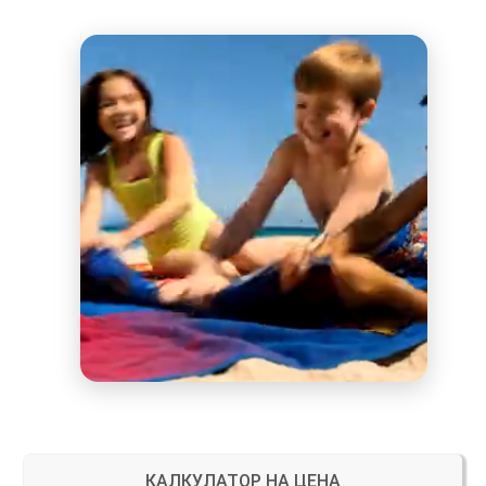
КАЛКУЛАТОР НА ЦЕНА