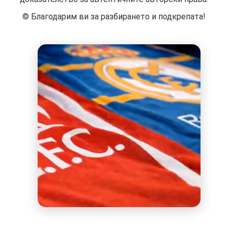
©️ Благодарим ви за разбирането и подкрепата!