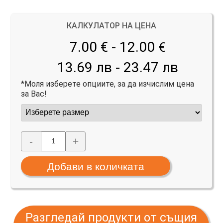
КАЛКУЛАТОР НА ЦЕНА
7.00 € - 12.00
€
13.69 лв - 23.47 лв
*Моля изберете опциите, за да изчислим цена
за Вас!
-
+
Разгледай продукти от същия