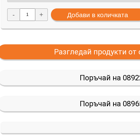
-
+
Разгледай продукти от
Поръчай на 0892
Поръчай на 0896