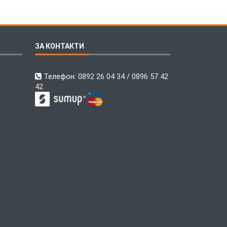
ЗА КОНТАКТИ
Телефон:
0892 26 04 34 / 0896 57 42
42