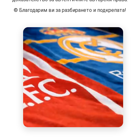
©️ Благодарим ви за разбирането и подкрепата!