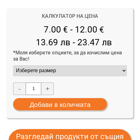
КАЛКУЛАТОР НА ЦЕНА
7.00 € - 12.00
€
13.69 лв - 23.47 лв
*Моля изберете опциите, за да изчислим цена
за Вас!
-
+
Разгледай продукти от същия