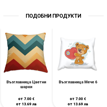
ПОДОБНИ ПРОДУКТИ
Възглавница Цветни
Възглавница Мече 6
шарки
от
от
7.00
€
7.00
€
от
от
13.69
лв
13.69
лв