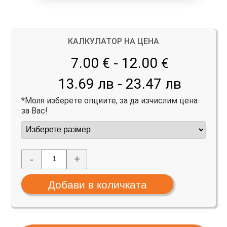
КАЛКУЛАТОР НА ЦЕНА
7.00 € - 12.00
€
13.69 лв - 23.47 лв
*Моля изберете опциите, за да изчислим цена
за Вас!
-
+