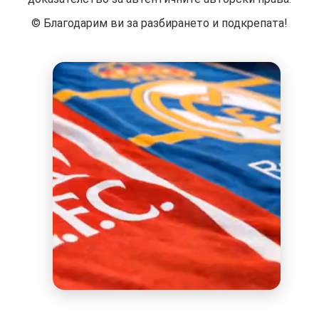
©️ Благодарим ви за разбирането и подкрепата!