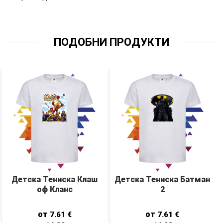
ПОДОБНИ ПРОДУКТИ
Детска Тениска Клаш
Детска Тениска Батман
оф Кланс
2
от
от
7.61
€
7.61
€