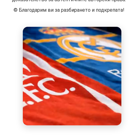
©️ Благодарим ви за разбирането и подкрепата!