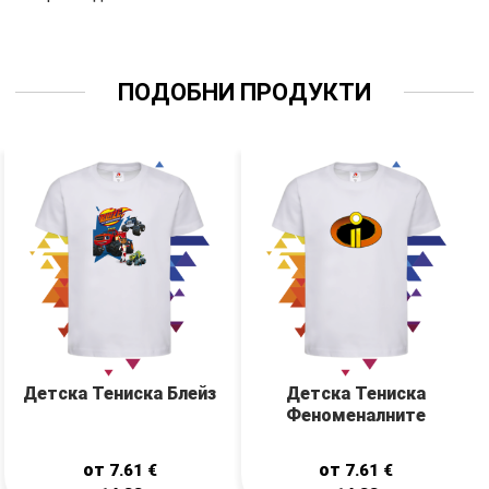
ПОДОБНИ ПРОДУКТИ
Детска Тениска Блейз
Детска Тениска
Феноменалните
от
от
7.61
€
7.61
€