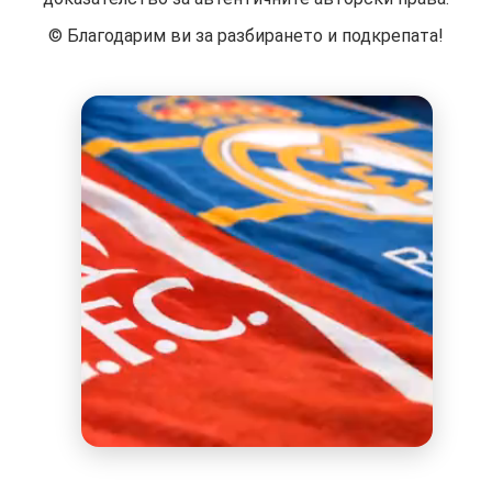
©️ Благодарим ви за разбирането и подкрепата!