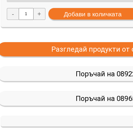
-
+
Разгледай продукти от
Поръчай на 0892
Поръчай на 0896