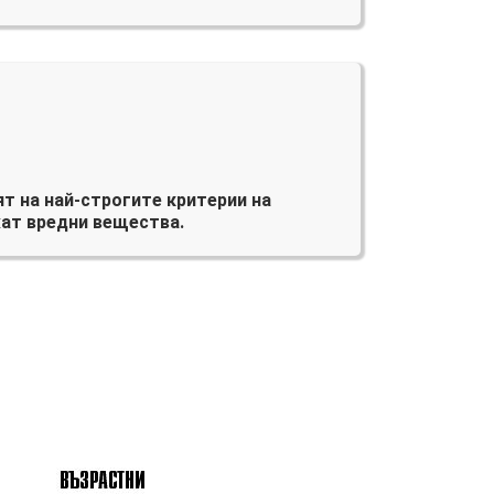
т на най-строгите критерии на
ат вредни вещества.