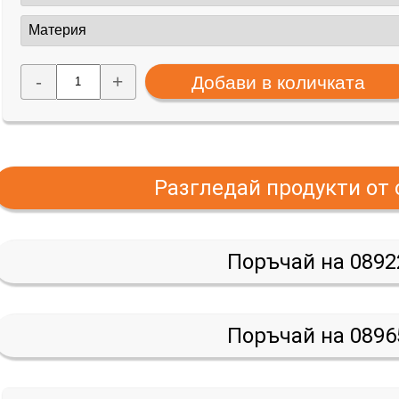
-
+
Разгледай продукти от
Поръчай на 0892
Поръчай на 0896