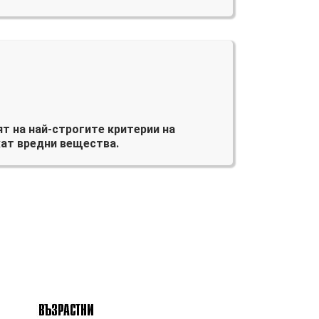
т на най-строгите критерии на
ат вредни вещества.