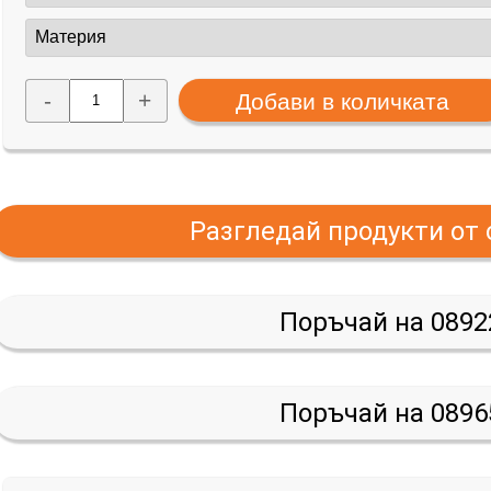
-
+
Разгледай продукти от
Поръчай на 0892
Поръчай на 0896