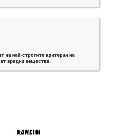
т на най-строгите критерии на
ат вредни вещества.