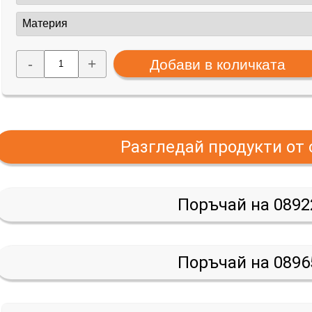
-
+
Разгледай продукти от
Поръчай на 0892
Поръчай на 0896