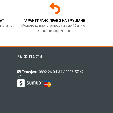
АТ
ГАРАНТИРАНО ПРАВО НА ВРЪЩАНЕ
мпата не
Можете да върнете продукта до 15 дни от
датата на поръчката!
ЗА КОНТАКТИ
Телефон:
0892 26 04 34 / 0896 57 42
42