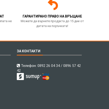
АТ
ГАРАНТИРАНО ПРАВО НА ВРЪЩАНЕ
мпата не
Можете да върнете продукта до 15 дни от
датата на поръчката!
ЗА КОНТАКТИ
Телефон:
0892 26 04 34 / 0896 57 42
42