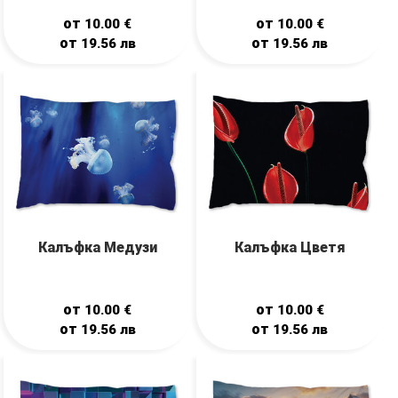
от
от
10.00
€
10.00
€
от
от
19.56
лв
19.56
лв
Калъфка Медузи
Калъфка Цветя
от
от
10.00
€
10.00
€
от
от
19.56
лв
19.56
лв