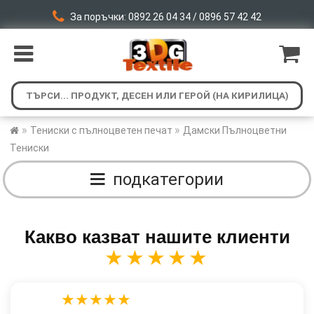
За поръчки: 0892 26 04 34 / 0896 57 42 42
»
»
Тениски с пълноцветен печат
Дамски Пълноцветни
Тениски
подкатегории
Какво казват нашите клиенти
★★★★★
★★★★★