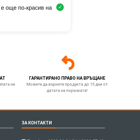
✓
 е още по-красив на
АТ
ГАРАНТИРАНО ПРАВО НА ВРЪЩАНЕ
мпата не
Можете да върнете продукта до 15 дни от
датата на поръчката!
ЗА КОНТАКТИ