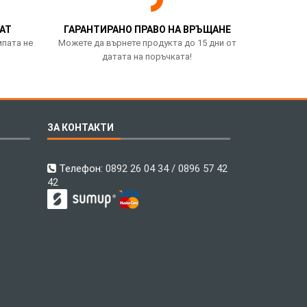
АТ
ГАРАНТИРАНО ПРАВО НА ВРЪЩАНЕ
мпата не
Можете да върнете продукта до 15 дни от
датата на поръчката!
ЗА КОНТАКТИ
Телефон:
0892 26 04 34 / 0896 57 42
42