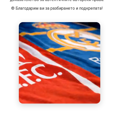
©️ Благодарим ви за разбирането и подкрепата!