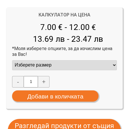
КАЛКУЛАТОР НА ЦЕНА
7.00 € - 12.00
€
13.69 лв - 23.47 лв
*Моля изберете опциите, за да изчислим цена
за Вас!
-
+
Разгледай продукти от същия