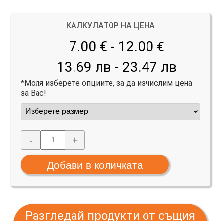
КАЛКУЛАТОР НА ЦЕНА
7.00 € - 12.00
€
13.69 лв - 23.47 лв
*Моля изберете опциите, за да изчислим цена
за Вас!
-
+
Разгледай продукти от същия