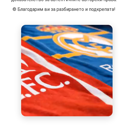
©️ Благодарим ви за разбирането и подкрепата!