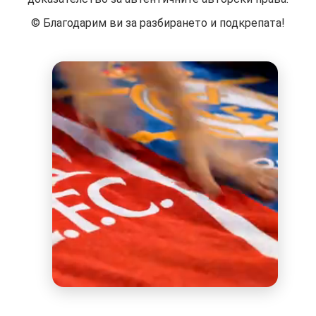
©️ Благодарим ви за разбирането и подкрепата!