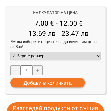
КАЛКУЛАТОР НА ЦЕНА
7.00 € - 12.00
€
13.69 лв - 23.47 лв
*Моля изберете опциите, за да изчислим цена
за Вас!
-
+
Разгледай продукти от същия