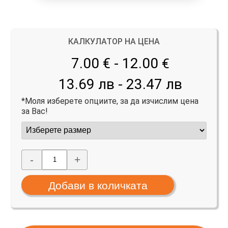
КАЛКУЛАТОР НА ЦЕНА
7.00 € - 12.00
€
13.69 лв - 23.47 лв
*Моля изберете опциите, за да изчислим цена
за Вас!
-
+