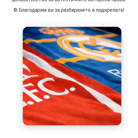
©️ Благодарим ви за разбирането и подкрепата!