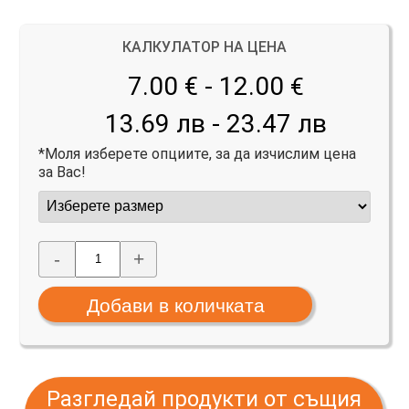
КАЛКУЛАТОР НА ЦЕНА
7.00 € - 12.00
€
13.69 лв - 23.47 лв
*Моля изберете опциите, за да изчислим цена
за Вас!
-
+
Разгледай продукти от същия