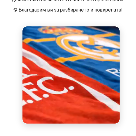
©️ Благодарим ви за разбирането и подкрепата!