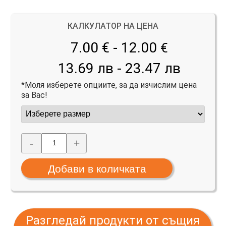
КАЛКУЛАТОР НА ЦЕНА
7.00 € - 12.00
€
13.69 лв - 23.47 лв
*Моля изберете опциите, за да изчислим цена
за Вас!
-
+
Разгледай продукти от същия