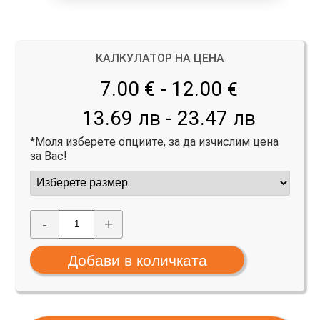
КАЛКУЛАТОР НА ЦЕНА
7.00 € - 12.00
€
13.69 лв - 23.47 лв
*Моля изберете опциите, за да изчислим цена
за Вас!
-
+