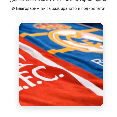
©️ Благодарим ви за разбирането и подкрепата!