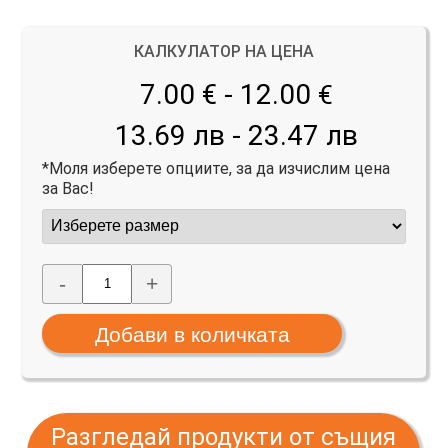
КАЛКУЛАТОР НА ЦЕНА
7.00 € - 12.00
€
13.69 лв - 23.47 лв
*Моля изберете опциите, за да изчислим цена
за Вас!
-
+
Разгледай продукти от същия