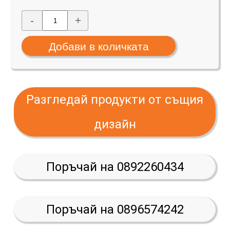
-
+
Разгледай продукти от същия
дизайн
Поръчай на 0892260434
Поръчай на 0896574242