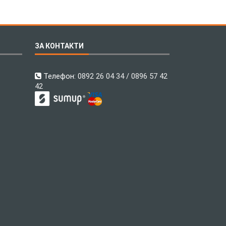
ЗА КОНТАКТИ
Телефон:
0892 26 04 34 / 0896 57 42
42