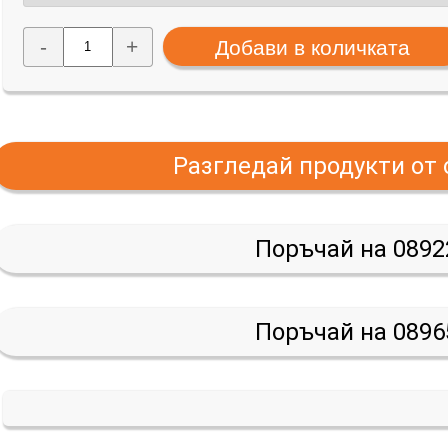
-
+
Разгледай продукти от
Поръчай на 0892
Поръчай на 0896