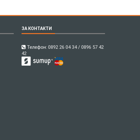
ЗА КОНТАКТИ
Телефон:
0892 26 04 34 / 0896 57 42
42