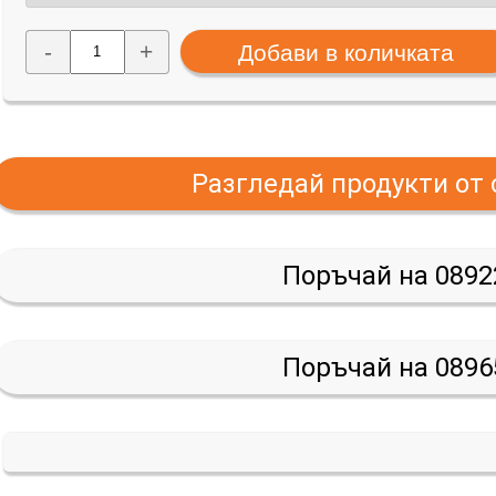
-
+
Разгледай продукти от
Поръчай на 0892
Поръчай на 0896