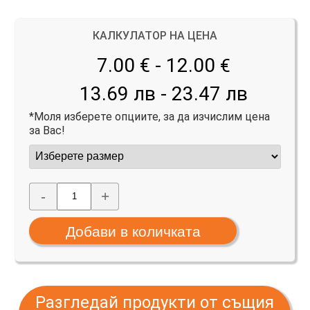
КАЛКУЛАТОР НА ЦЕНА
7.00 € - 12.00
€
13.69 лв - 23.47 лв
*Моля изберете опциите, за да изчислим цена
за Вас!
-
+
Разгледай продукти от същия