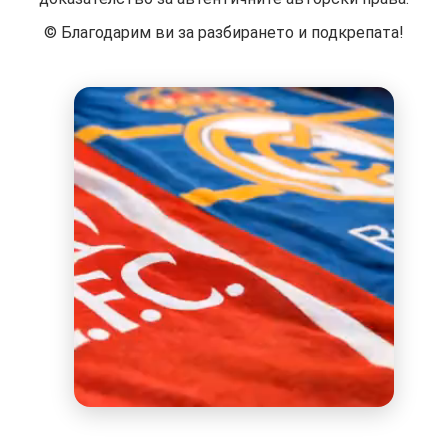
©️ Благодарим ви за разбирането и подкрепата!