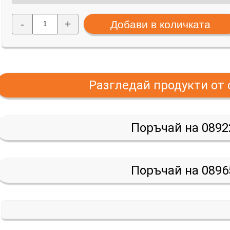
-
+
Разгледай продукти от
Поръчай на 0892
Поръчай на 0896