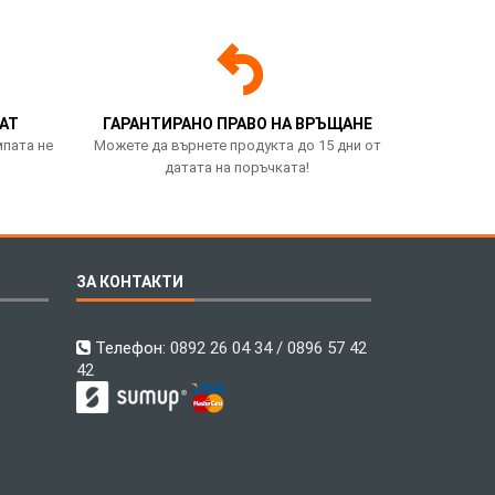
АТ
ГАРАНТИРАНО ПРАВО НА ВРЪЩАНЕ
мпата не
Можете да върнете продукта до 15 дни от
датата на поръчката!
ЗА КОНТАКТИ
Телефон:
0892 26 04 34 / 0896 57 42
42