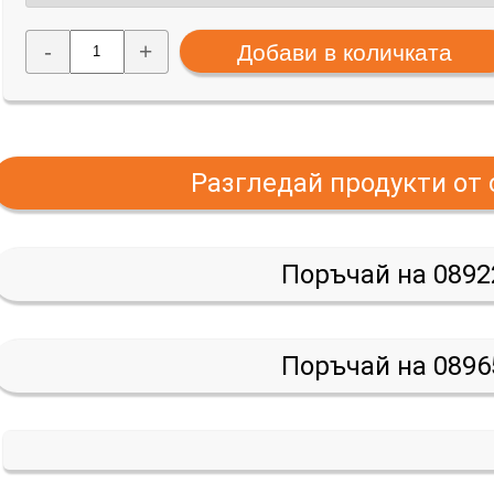
-
+
Разгледай продукти от
Поръчай на 0892
Поръчай на 0896