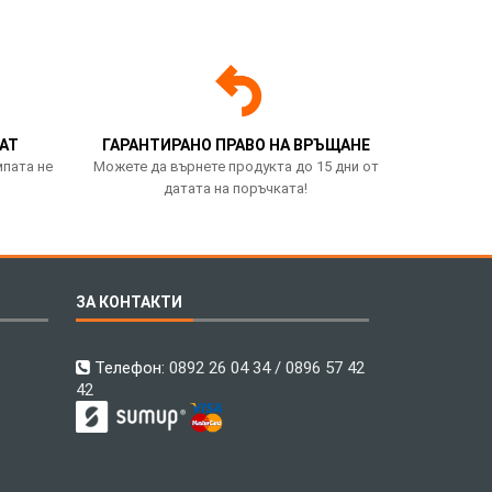
АТ
ГАРАНТИРАНО ПРАВО НА ВРЪЩАНЕ
мпата не
Можете да върнете продукта до 15 дни от
датата на поръчката!
ЗА КОНТАКТИ
Телефон:
0892 26 04 34 / 0896 57 42
42