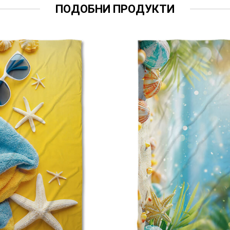
ПОДОБНИ ПРОДУКТИ