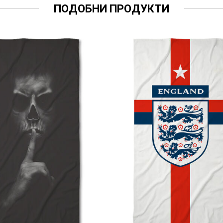
ПОДОБНИ ПРОДУКТИ