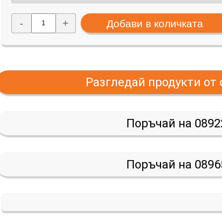
-
+
Разгледай продукти от
Поръчай на 0892
Поръчай на 0896