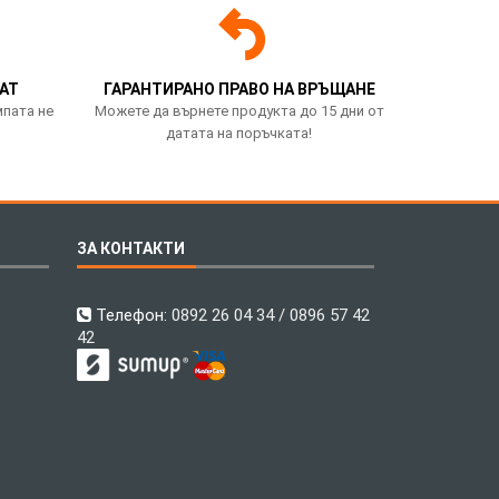
АТ
ГАРАНТИРАНО ПРАВО НА ВРЪЩАНЕ
мпата не
Можете да върнете продукта до 15 дни от
датата на поръчката!
ЗА КОНТАКТИ
Телефон:
0892 26 04 34 / 0896 57 42
42