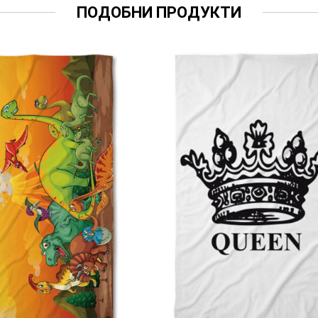
ПОДОБНИ ПРОДУКТИ