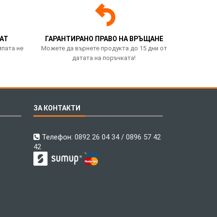
АТ
ГАРАНТИРАНО ПРАВО НА ВРЪЩАНЕ
мпата не
Можете да върнете продукта до 15 дни от
датата на поръчката!
ЗА КОНТАКТИ
Телефон:
0892 26 04 34 / 0896 57 42
42