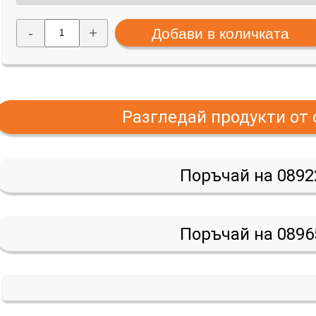
-
+
Разгледай продукти от
Поръчай на 0892
Поръчай на 0896