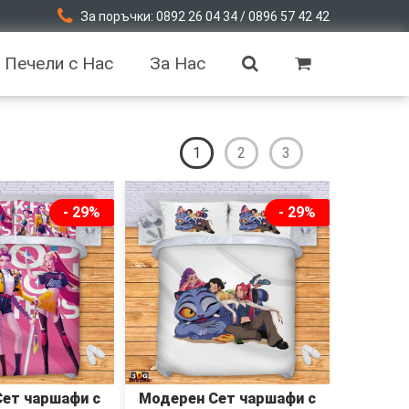
За поръчки: 0892 26 04 34 / 0896 57 42 42
Печели с Нас
За Нас
1
2
3
- 29%
- 29%
ет чаршафи с
Модерен Сет чаршафи с