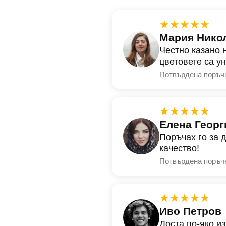
★★★★★
Мария Нико
Честно казано 
цветовете са у
Потвърдена поръч
★★★★★
Елена Георг
Поръчах го за 
качество!
Потвърдена поръч
★★★★★
Иво Петров
Доста по-яко и