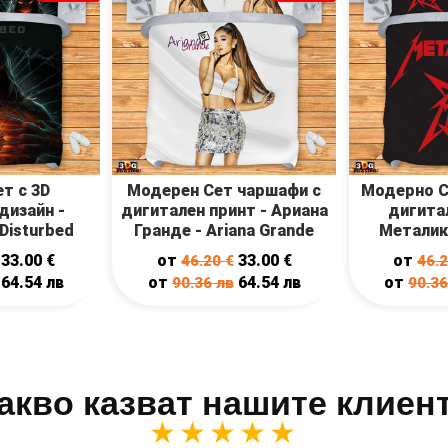
ет с 3D
Модерен Сет чаршафи с
Модерно С
дизайн -
дигитален принт - Ариана
дигитал
Disturbed
Гранде - Ariana Grande
Металика
33.00
€
от
33.00
€
от
46.20
€
46.
64.54
лв
от
64.54
лв
от
90.36
лв
90.3
акво казват нашите клиен
★★★★★