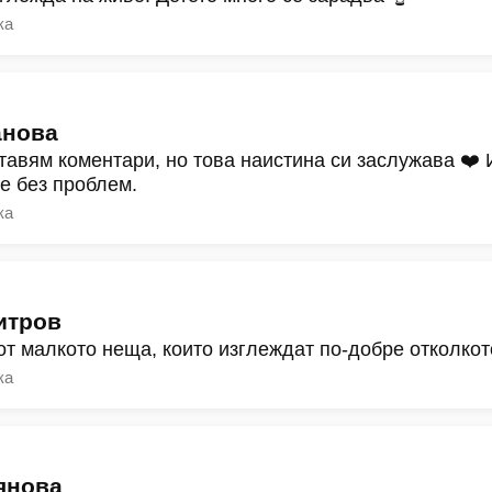
ка
анова
тавям коментари, но това наистина си заслужава ❤️
ре без проблем.
ка
итров
от малкото неща, които изглеждат по-добре отколкот
ка
янова