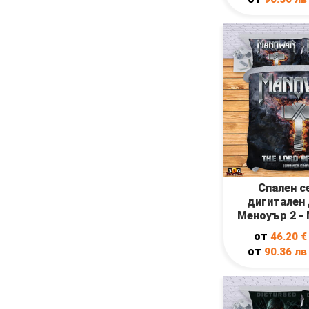
Спален с
дигитален 
Меноуър 2 -
от
46.20
€
от
90.36
лв