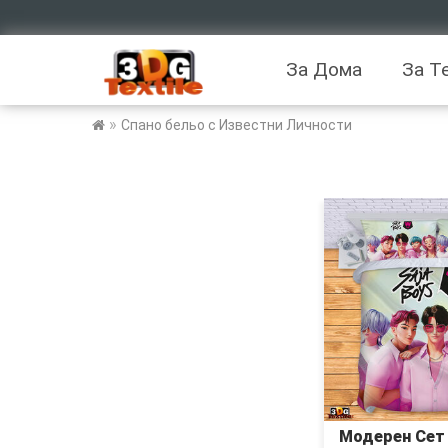
За Дома
За Т
»
Спано бельо с Известни Личности
Модерен Сет