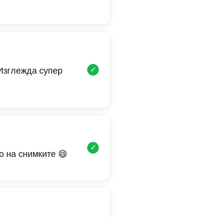
✓
 Изглежда супер
✓
о на снимките 😄