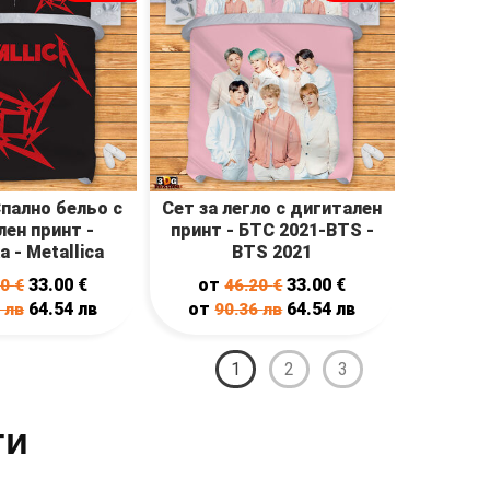
пално бельо с
Сет за легло с дигитален
ен принт -
принт - БТС 2021-BTS -
 - Metallica
BTS 2021
33.00
€
от
33.00
€
20
€
46.20
€
64.54
лв
от
64.54
лв
6
лв
90.36
лв
1
2
3
ти