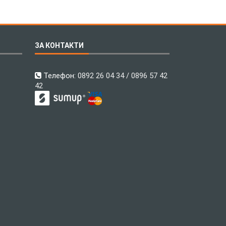
ЗА КОНТАКТИ
Телефон:
0892 26 04 34 / 0896 57 42
42