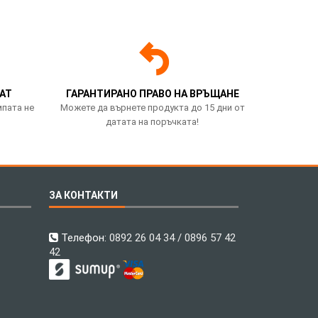
АТ
ГАРАНТИРАНО ПРАВО НА ВРЪЩАНЕ
мпата не
Можете да върнете продукта до 15 дни от
датата на поръчката!
ЗА КОНТАКТИ
Телефон:
0892 26 04 34 / 0896 57 42
42