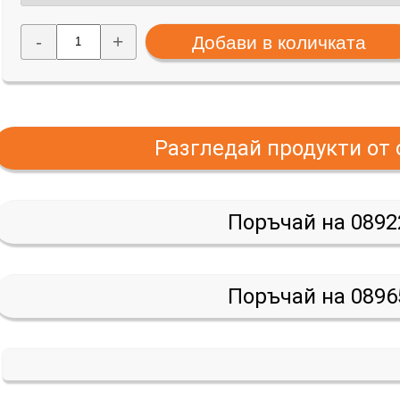
-
+
Разгледай продукти от
Поръчай на 0892
Поръчай на 0896