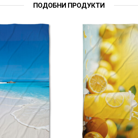
ПОДОБНИ ПРОДУКТИ