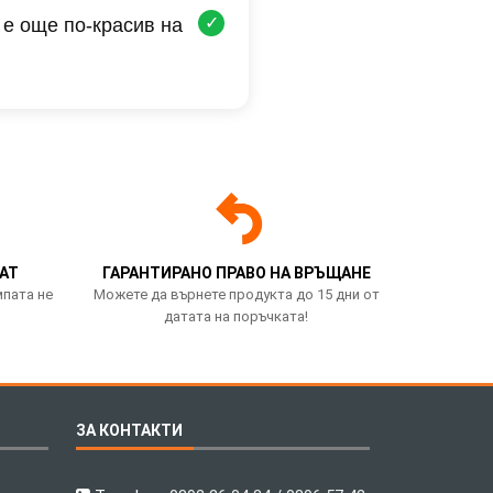
✓
 е още по-красив на
АТ
ГАРАНТИРАНО ПРАВО НА ВРЪЩАНЕ
мпата не
Можете да върнете продукта до 15 дни от
датата на поръчката!
ЗА КОНТАКТИ