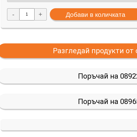
-
+
Разгледай продукти от
Поръчай на 0892
Поръчай на 0896