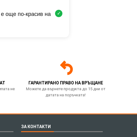
✓
 е още по-красив на
АТ
ГАРАНТИРАНО ПРАВО НА ВРЪЩАНЕ
мпата не
Можете да върнете продукта до 15 дни от
датата на поръчката!
ЗА КОНТАКТИ