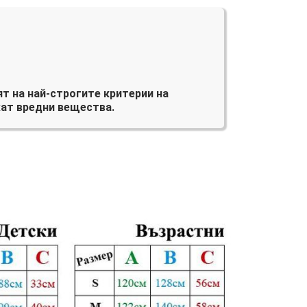
т на най-строгите критерии на
ат вредни вещества.