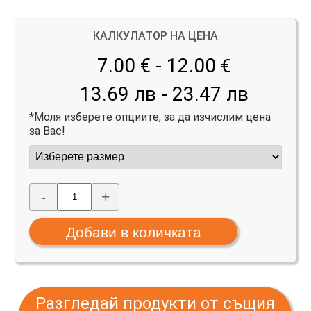
КАЛКУЛАТОР НА ЦЕНА
7.00 € - 12.00
€
13.69 лв - 23.47 лв
*Моля изберете опциите, за да изчислим цена
за Вас!
-
+
Разгледай продукти от същия