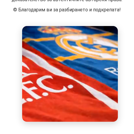
©️ Благодарим ви за разбирането и подкрепата!