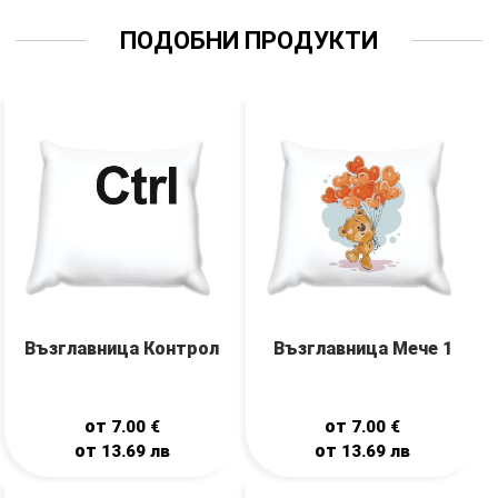
ПОДОБНИ ПРОДУКТИ
Възглавница Контрол
Възглавница Мече 1
от
от
7.00
€
7.00
€
от
от
13.69
лв
13.69
лв