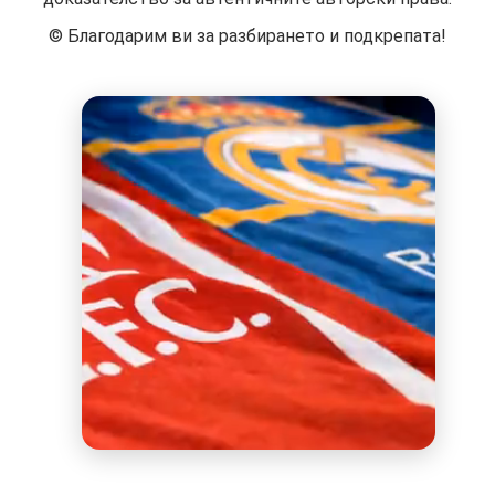
©️ Благодарим ви за разбирането и подкрепата!