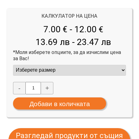
КАЛКУЛАТОР НА ЦЕНА
7.00 € - 12.00
€
13.69 лв - 23.47 лв
*Моля изберете опциите, за да изчислим цена
за Вас!
-
+
Разгледай продукти от същия