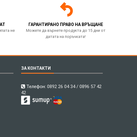
АТ
ГАРАНТИРАНО ПРАВО НА ВРЪЩАНЕ
мпата не
Можете да върнете продукта до 15 дни от
датата на поръчката!
ЗА КОНТАКТИ
Телефон:
0892 26 04 34 / 0896 57 42
42