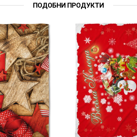
ПОДОБНИ ПРОДУКТИ