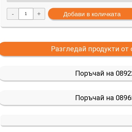
-
+
Разгледай продукти от
Поръчай на 0892
Поръчай на 0896