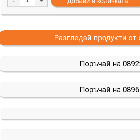
-
+
Разгледай продукти от
Поръчай на 0892
Поръчай на 0896