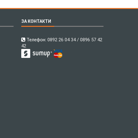
ЗА КОНТАКТИ
Телефон:
0892 26 04 34 / 0896 57 42
42