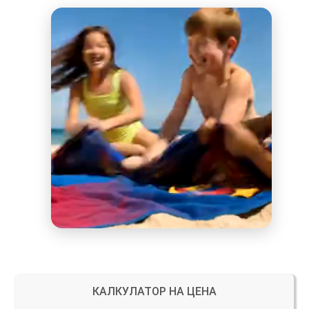
КАЛКУЛАТОР НА ЦЕНА