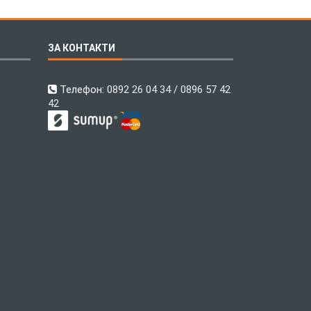
ЗА КОНТАКТИ
Телефон:
0892 26 04 34 / 0896 57 42
42