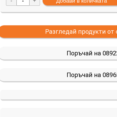
-
+
Разгледай продукти от
Поръчай на 0892
Поръчай на 0896