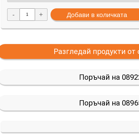
-
+
Разгледай продукти от
Поръчай на 0892
Поръчай на 0896