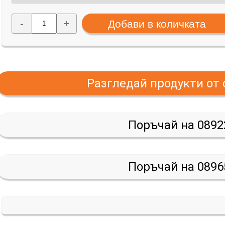
-
+
Разгледай продукти от
Поръчай на 0892
Поръчай на 0896