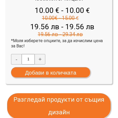
10.00 € - 10.00
€
10.00€ - 15.00
€
19.56 лв - 19.56 лв
19.56 лв - 29.34 лв
*Моля изберете опциите, за да изчислим цена
за Вас!
-
+
Разгледай продукти от същия
дизайн