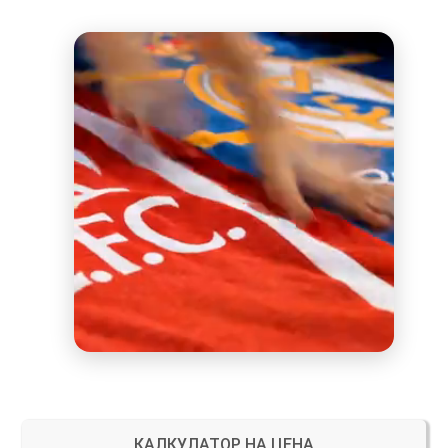
КАЛКУЛАТОР НА ЦЕНА