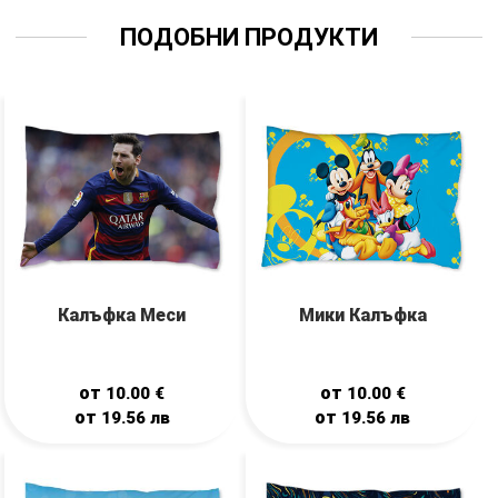
ПОДОБНИ ПРОДУКТИ
Калъфка Меси
Мики Калъфка
от
от
10.00
€
10.00
€
от
от
19.56
лв
19.56
лв